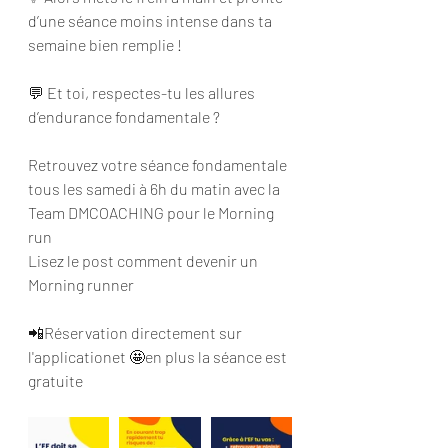
d’une séance moins intense dans ta 
semaine bien remplie !
💬 Et toi, respectes-tu les allures 
d’endurance fondamentale ? 
Retrouvez votre séance fondamentale 
tous les samedi à 6h du matin avec la 
Team DMCOACHING pour le Morning 
run 
Lisez le post comment devenir un 
Morning runner 
📲Réservation directement sur 
l'applicationet 🤩en plus la séance est 
gratuite 