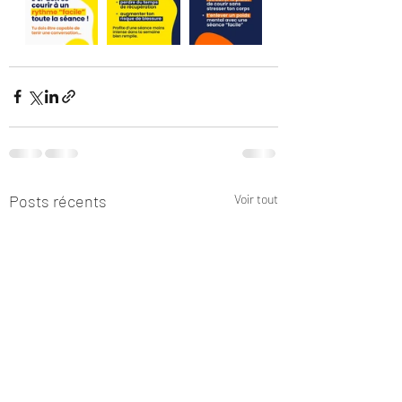
Posts récents
Voir tout