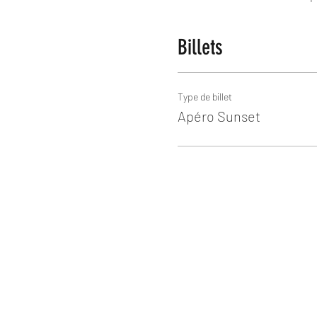
Billets
Type de billet
Apéro Sunset