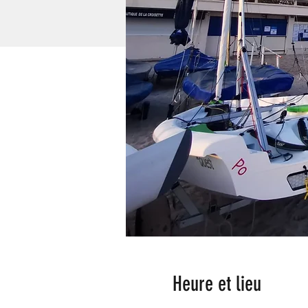
Heure et lieu