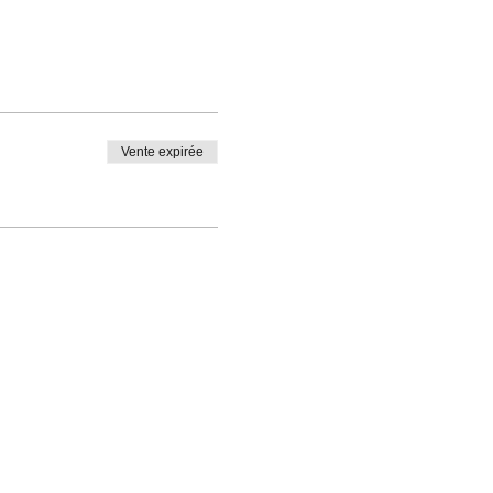
Vente expirée