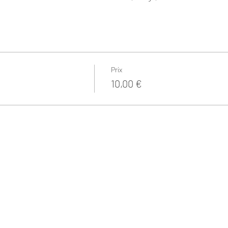
Prix
10,00 €