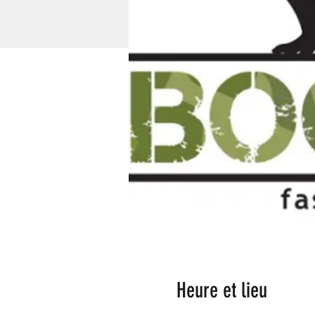
Heure et lieu