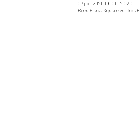
03 juil. 2021, 19:00 – 20:30
Bijou Plage, Square Verdun, 