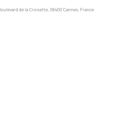
Boulevard de la Croisette, 06400 Cannes, France